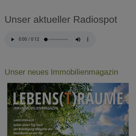
Unser aktueller Radiospot
Unser neues Immobilienmagazin