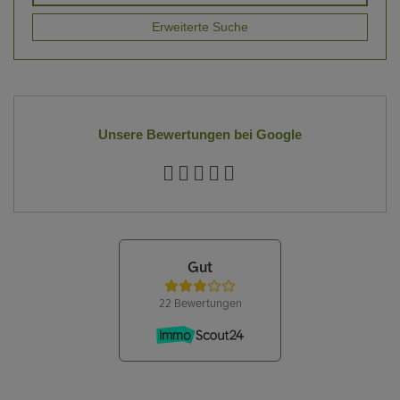
Erweiterte Suche
Unsere Bewertungen bei Google