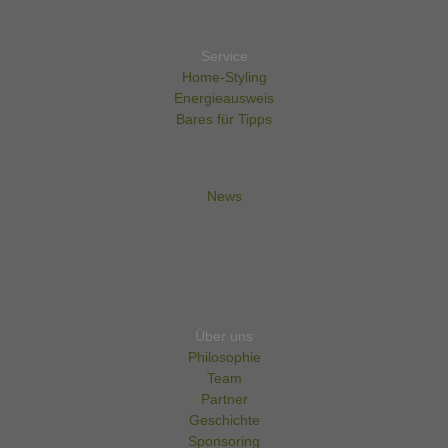
Service
Home-Styling
Energieausweis
Bares für Tipps
News
Über uns
Philosophie
Team
Partner
Geschichte
Sponsoring