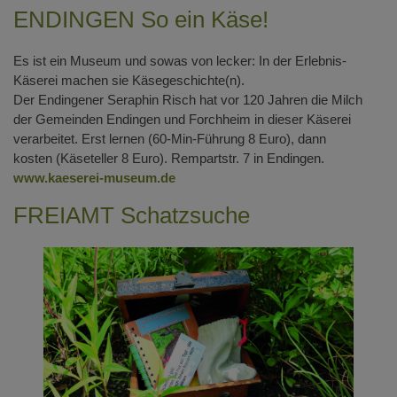
ENDINGEN So ein Käse!
Es ist ein Museum und sowas von lecker: In der Erlebnis-
Käserei machen sie Käsegeschichte(n).
Der Endingener Seraphin Risch hat vor 120 Jahren die Milch
der Gemeinden Endingen und Forchheim in dieser Käserei
verarbeitet. Erst lernen (60-Min-Führung 8 Euro), dann
kosten (Käseteller 8 Euro). Rempartstr. 7 in Endingen.
www.kaeserei-museum.de
FREIAMT Schatzsuche