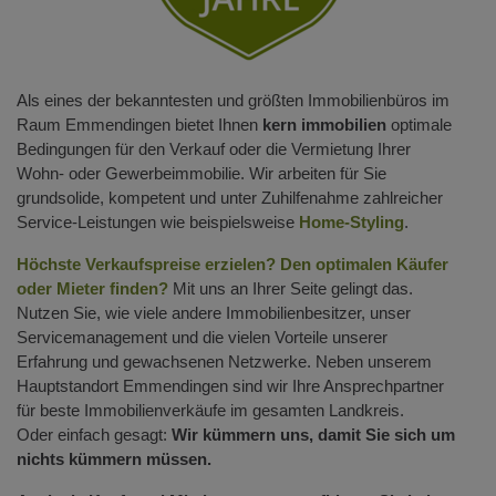
Als eines der bekanntesten und größten Immobilienbüros im
Raum Emmendingen bietet Ihnen
kern immobilien
optimale
Bedingungen für den Verkauf oder die Vermietung Ihrer
Wohn- oder Gewerbeimmobilie. Wir arbeiten für Sie
grundsolide, kompetent und unter Zuhilfenahme zahlreicher
Service-Leistungen wie beispielsweise
Home-Styling
.
Höchste Verkaufspreise erzielen? Den optimalen Käufer
oder Mieter finden?
Mit uns an Ihrer Seite gelingt das.
Nutzen Sie, wie viele andere Immobilienbesitzer, unser
Servicemanagement und die vielen Vorteile unserer
Erfahrung und gewachsenen Netzwerke. Neben unserem
Hauptstandort Emmendingen sind wir Ihre Ansprechpartner
für beste Immobilienverkäufe im gesamten Landkreis.
Oder einfach gesagt:
Wir kümmern uns, damit Sie sich um
nichts kümmern müssen.