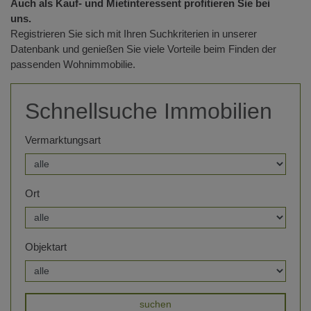
Auch als Kauf- und Mietinteressent profitieren Sie bei
uns.
Registrieren Sie sich mit Ihren Suchkriterien in unserer
Datenbank und genießen Sie viele Vorteile beim Finden der
passenden Wohnimmobilie.
Schnellsuche Immobilien
Vermarktungsart
Ort
Objektart
suchen