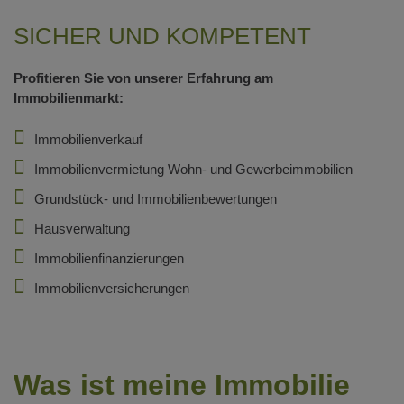
SICHER UND KOMPETENT
Profitieren Sie von unserer Erfahrung am
Immobilienmarkt:
Immobilienverkauf
Immobilienvermietung Wohn- und Gewerbeimmobilien
Grundstück- und Immobilienbewertungen
Hausverwaltung
Immobilienfinanzierungen
Immobilienversicherungen
Was ist meine Immobilie