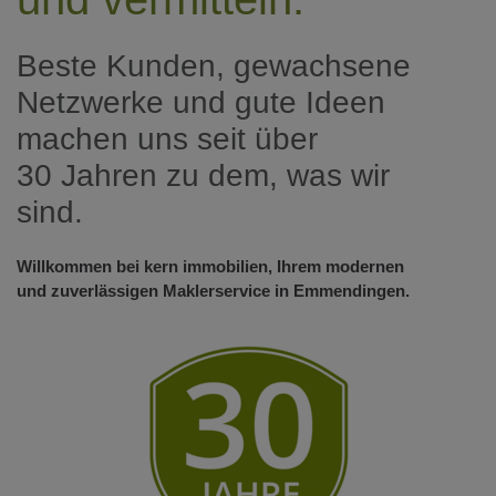
Beste Kunden, gewachsene
Netzwerke und gute Ideen
machen uns seit über
30 Jahren zu dem, was wir
sind.
Willkommen bei kern immobilien, Ihrem modernen
und zuverlässigen Maklerservice in Emmendingen.