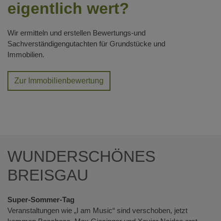
eigentlich wert?
Wir ermitteln und erstellen Bewertungs-und
Sachverständigengutachten für Grundstücke und
Immobilien.
Zur Immobilienbewertung
WUNDERSCHÖNES
BREISGAU
Super-Sommer-Tag
Veranstaltungen wie „I am Music“ sind verschoben, jetzt