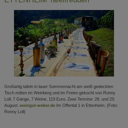
Großartig tafeln in lauer Sommernacht am weiß gedeckten
Tisch mitten im Weinberg und im Freien gekocht von Ronny
Loll: 7 Gänge, 7 Weine, 119 Euro. Zwei Termine: 28. und 29.
August.
weingut-weber.de
Im Offental 1 in Ettenheim. (Foto:
Ronny Loll)