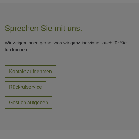
Sprechen Sie mit uns.
Wir zeigen Ihnen gerne, was wir ganz individuell auch für Sie
tun können.
Kontakt aufnehmen
Rückrufservice
Gesuch aufgeben