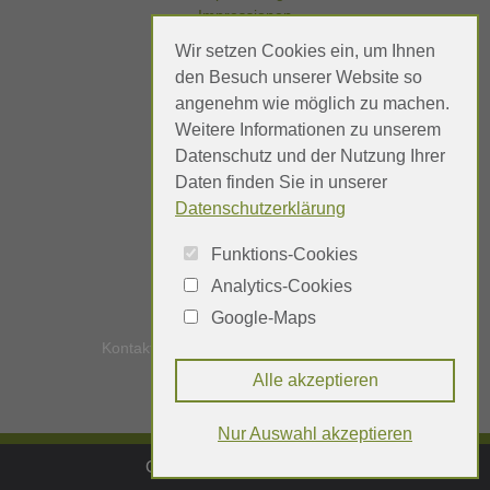
Impressionen
Wir setzen Cookies ein, um Ihnen
den Besuch unserer Website so
angenehm wie möglich zu machen.
Referenzen
Weitere Informationen zu unserem
Meinungen
Datenschutz und der Nutzung Ihrer
Daten finden Sie in unserer
Datenschutzerklärung
Funktions-Cookies
Analytics-Cookies
Google-Maps
Kontakt
Impressum
Datenschutz
Alle akzeptieren
Nur Auswahl akzeptieren
Cookie-Einstellungen öffnen