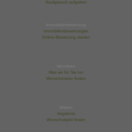
Kaufgesuch aufgeben
Immobilienbewertung
Immobilienbewertungen
Online-Bewertung starten
Vermieten
Was wir für Sie tun
Wunschmieter finden
Mieten
Angebote
Wunschobjekt finden